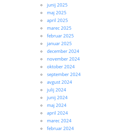
junij 2025
maj 2025
april 2025
marec 2025
februar 2025
januar 2025
december 2024
november 2024
oktober 2024
september 2024
avgust 2024
julij 2024
junij 2024
maj 2024
april 2024
marec 2024
februar 2024