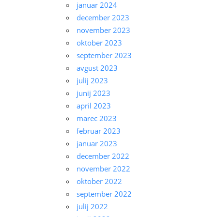
januar 2024
december 2023
november 2023
oktober 2023
september 2023
avgust 2023
julij 2023
junij 2023
april 2023
marec 2023
februar 2023
januar 2023
december 2022
november 2022
oktober 2022
september 2022
julij 2022