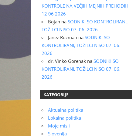
KONTROLE NA VEČJIH MEJNIH PREHODIH
12 06 2026
Bojan
na
SODNIKI SO KONTROLIRANI,
TOŽILCI NISO 07. 06. 2026
Janez Rozman
na
SODNIKI SO
KONTROLIRANI, TOŽILCI NISO 07. 06.
2026
dr. Vinko Gorenak
na
SODNIKI SO
KONTROLIRANI, TOŽILCI NISO 07. 06.
2026
KATEGORIJE
Aktualna politika
Lokalna politika
Moje misli
Slovenija