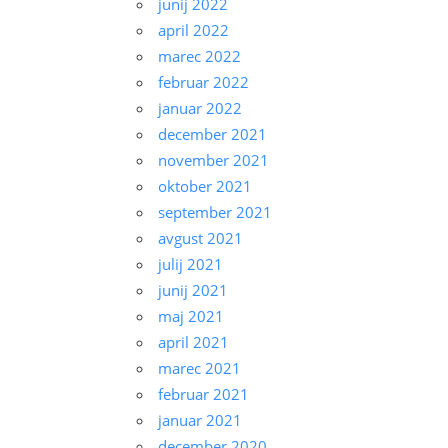
junij 2022
april 2022
marec 2022
februar 2022
januar 2022
december 2021
november 2021
oktober 2021
september 2021
avgust 2021
julij 2021
junij 2021
maj 2021
april 2021
marec 2021
februar 2021
januar 2021
december 2020