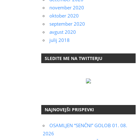
november 2020
oktober 2020
september 2020
avgust 2020
julij 2018
SLEDITE ME NA TWITTERJU
NAJNOVEJŠI PRISPEVKI
OSAMLJEN “SENČNI” GOLOB 01. 08.
2026