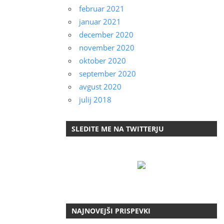
februar 2021
januar 2021
december 2020
november 2020
oktober 2020
september 2020
avgust 2020
julij 2018
SLEDITE ME NA TWITTERJU
NAJNOVEJŠI PRISPEVKI