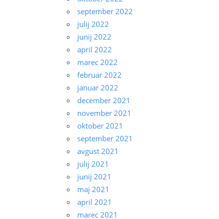
september 2022
julij 2022
junij 2022
april 2022
marec 2022
februar 2022
januar 2022
december 2021
november 2021
oktober 2021
september 2021
avgust 2021
julij 2021
junij 2021
maj 2021
april 2021
marec 2021