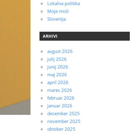
Lokalna politika
Moje misli
Slovenija
ARHIVI
avgust 2026
julij 2026
junij 2026
maj 2026
april 2026
marec 2026
februar 2026
januar 2026
december 2025
november 2025
oktober 2025