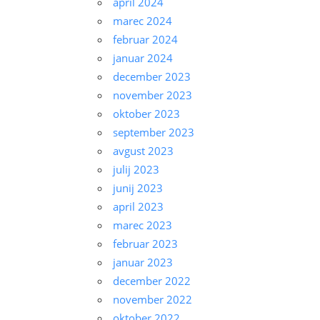
april 2024
marec 2024
februar 2024
januar 2024
december 2023
november 2023
oktober 2023
september 2023
avgust 2023
julij 2023
junij 2023
april 2023
marec 2023
februar 2023
januar 2023
december 2022
november 2022
oktober 2022