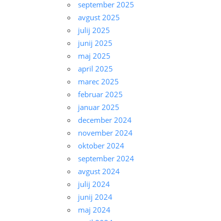
september 2025
avgust 2025
julij 2025
junij 2025
maj 2025
april 2025
marec 2025
februar 2025
januar 2025
december 2024
november 2024
oktober 2024
september 2024
avgust 2024
julij 2024
junij 2024
maj 2024