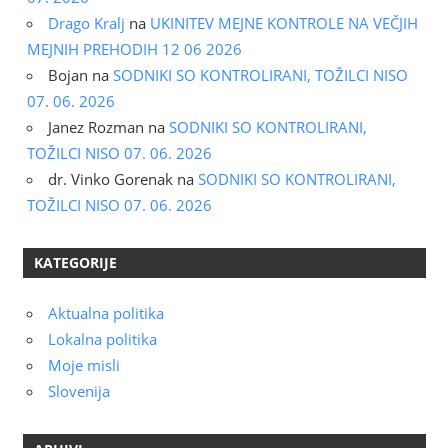
Drago Kralj
na
UKINITEV MEJNE KONTROLE NA VEČJIH
MEJNIH PREHODIH 12 06 2026
Bojan
na
SODNIKI SO KONTROLIRANI, TOŽILCI NISO
07. 06. 2026
Janez Rozman
na
SODNIKI SO KONTROLIRANI,
TOŽILCI NISO 07. 06. 2026
dr. Vinko Gorenak
na
SODNIKI SO KONTROLIRANI,
TOŽILCI NISO 07. 06. 2026
KATEGORIJE
Aktualna politika
Lokalna politika
Moje misli
Slovenija