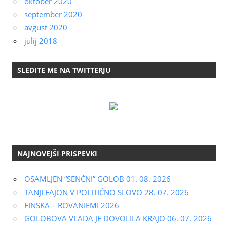
oktober 2020
september 2020
avgust 2020
julij 2018
SLEDITE ME NA TWITTERJU
NAJNOVEJŠI PRISPEVKI
OSAMLJEN “SENČNI” GOLOB 01. 08. 2026
TANJI FAJON V POLITIČNO SLOVO 28. 07. 2026
FINSKA – ROVANIEMI 2026
GOLOBOVA VLADA JE DOVOLILA KRAJO 06. 07. 2026