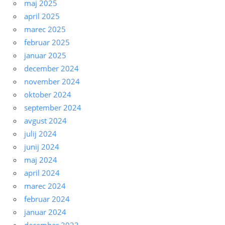
maj 2025
april 2025
marec 2025
februar 2025
januar 2025
december 2024
november 2024
oktober 2024
september 2024
avgust 2024
julij 2024
junij 2024
maj 2024
april 2024
marec 2024
februar 2024
januar 2024