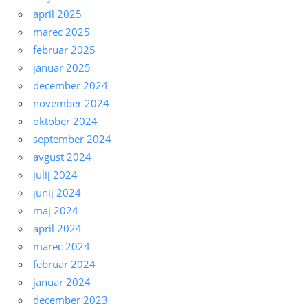
april 2025
marec 2025
februar 2025
januar 2025
december 2024
november 2024
oktober 2024
september 2024
avgust 2024
julij 2024
junij 2024
maj 2024
april 2024
marec 2024
februar 2024
januar 2024
december 2023