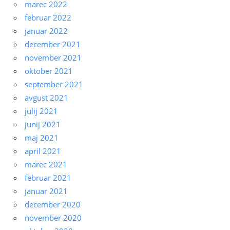
marec 2022
februar 2022
januar 2022
december 2021
november 2021
oktober 2021
september 2021
avgust 2021
julij 2021
junij 2021
maj 2021
april 2021
marec 2021
februar 2021
januar 2021
december 2020
november 2020