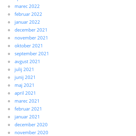
marec 2022
februar 2022
januar 2022
december 2021
november 2021
oktober 2021
september 2021
avgust 2021
julij 2021
junij 2021
maj 2021
april 2021
marec 2021
februar 2021
januar 2021
december 2020
november 2020