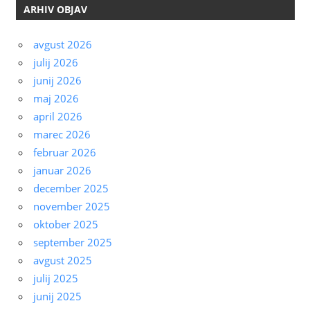
ARHIV OBJAV
avgust 2026
julij 2026
junij 2026
maj 2026
april 2026
marec 2026
februar 2026
januar 2026
december 2025
november 2025
oktober 2025
september 2025
avgust 2025
julij 2025
junij 2025