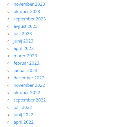
november 2023
oktober 2023
september 2023
avgust 2023
julij 2023
junij 2023
april 2023
marec 2023
februar 2023
januar 2023
december 2022
november 2022
oktober 2022
september 2022
julij 2022
junij 2022
april 2022