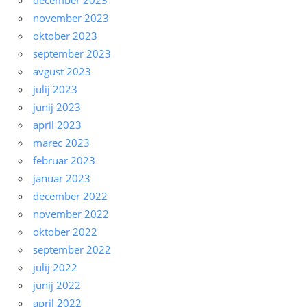
december 2023
november 2023
oktober 2023
september 2023
avgust 2023
julij 2023
junij 2023
april 2023
marec 2023
februar 2023
januar 2023
december 2022
november 2022
oktober 2022
september 2022
julij 2022
junij 2022
april 2022