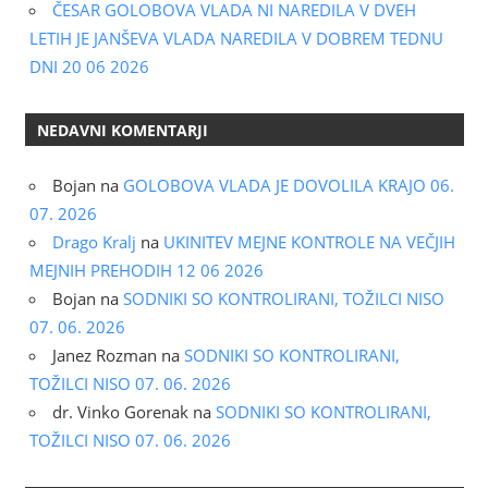
ČESAR GOLOBOVA VLADA NI NAREDILA V DVEH
LETIH JE JANŠEVA VLADA NAREDILA V DOBREM TEDNU
DNI 20 06 2026
NEDAVNI KOMENTARJI
Bojan
na
GOLOBOVA VLADA JE DOVOLILA KRAJO 06.
07. 2026
Drago Kralj
na
UKINITEV MEJNE KONTROLE NA VEČJIH
MEJNIH PREHODIH 12 06 2026
Bojan
na
SODNIKI SO KONTROLIRANI, TOŽILCI NISO
07. 06. 2026
Janez Rozman
na
SODNIKI SO KONTROLIRANI,
TOŽILCI NISO 07. 06. 2026
dr. Vinko Gorenak
na
SODNIKI SO KONTROLIRANI,
TOŽILCI NISO 07. 06. 2026