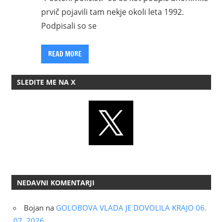
prvič pojavili tam nekje okoli leta 1992.
Podpisali so se
READ MORE
SLEDITE ME NA X
NEDAVNI KOMENTARJI
Bojan
na
GOLOBOVA VLADA JE DOVOLILA KRAJO 06.
07. 2026