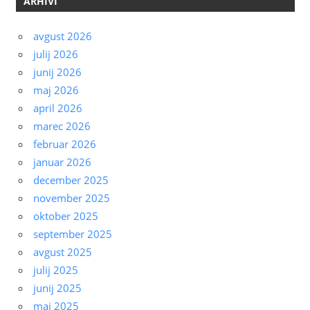
ARHIVI
avgust 2026
julij 2026
junij 2026
maj 2026
april 2026
marec 2026
februar 2026
januar 2026
december 2025
november 2025
oktober 2025
september 2025
avgust 2025
julij 2025
junij 2025
maj 2025