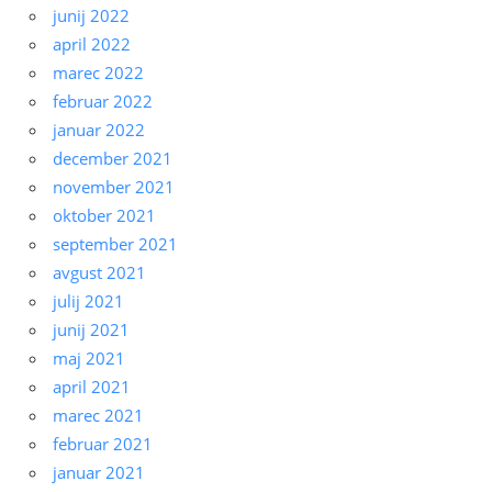
junij 2022
april 2022
marec 2022
februar 2022
januar 2022
december 2021
november 2021
oktober 2021
september 2021
avgust 2021
julij 2021
junij 2021
maj 2021
april 2021
marec 2021
februar 2021
januar 2021