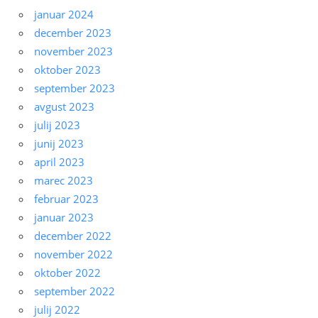
januar 2024
december 2023
november 2023
oktober 2023
september 2023
avgust 2023
julij 2023
junij 2023
april 2023
marec 2023
februar 2023
januar 2023
december 2022
november 2022
oktober 2022
september 2022
julij 2022