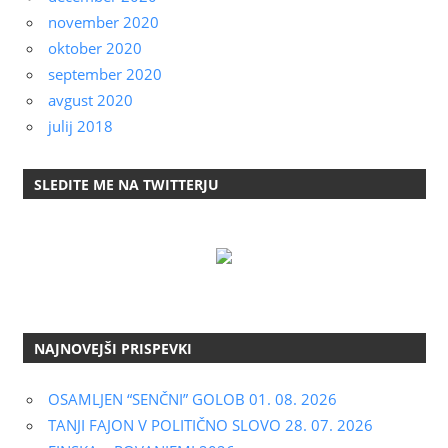
november 2020
oktober 2020
september 2020
avgust 2020
julij 2018
SLEDITE ME NA TWITTERJU
NAJNOVEJŠI PRISPEVKI
OSAMLJEN “SENČNI” GOLOB 01. 08. 2026
TANJI FAJON V POLITIČNO SLOVO 28. 07. 2026