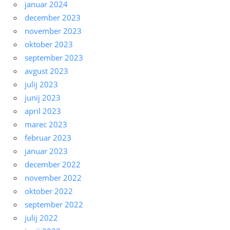
januar 2024
december 2023
november 2023
oktober 2023
september 2023
avgust 2023
julij 2023
junij 2023
april 2023
marec 2023
februar 2023
januar 2023
december 2022
november 2022
oktober 2022
september 2022
julij 2022