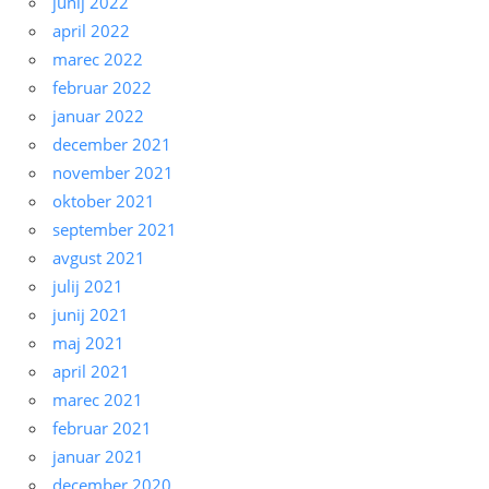
junij 2022
april 2022
marec 2022
februar 2022
januar 2022
december 2021
november 2021
oktober 2021
september 2021
avgust 2021
julij 2021
junij 2021
maj 2021
april 2021
marec 2021
februar 2021
januar 2021
december 2020