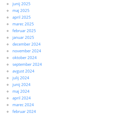
junij 2025
maj 2025
april 2025
marec 2025
februar 2025
januar 2025
december 2024
november 2024
oktober 2024
september 2024
avgust 2024
julij 2024
junij 2024
maj 2024
april 2024
marec 2024
februar 2024