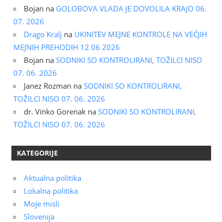
Bojan
na
GOLOBOVA VLADA JE DOVOLILA KRAJO 06.
07. 2026
Drago Kralj
na
UKINITEV MEJNE KONTROLE NA VEČJIH
MEJNIH PREHODIH 12 06 2026
Bojan
na
SODNIKI SO KONTROLIRANI, TOŽILCI NISO
07. 06. 2026
Janez Rozman
na
SODNIKI SO KONTROLIRANI,
TOŽILCI NISO 07. 06. 2026
dr. Vinko Gorenak
na
SODNIKI SO KONTROLIRANI,
TOŽILCI NISO 07. 06. 2026
KATEGORIJE
Aktualna politika
Lokalna politika
Moje misli
Slovenija