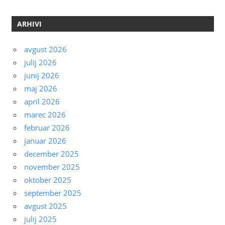
ARHIVI
avgust 2026
julij 2026
junij 2026
maj 2026
april 2026
marec 2026
februar 2026
januar 2026
december 2025
november 2025
oktober 2025
september 2025
avgust 2025
julij 2025