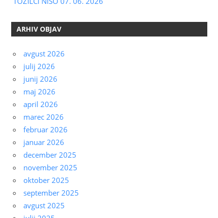
TOŽILCI NISO 07. 06. 2026
ARHIV OBJAV
avgust 2026
julij 2026
junij 2026
maj 2026
april 2026
marec 2026
februar 2026
januar 2026
december 2025
november 2025
oktober 2025
september 2025
avgust 2025