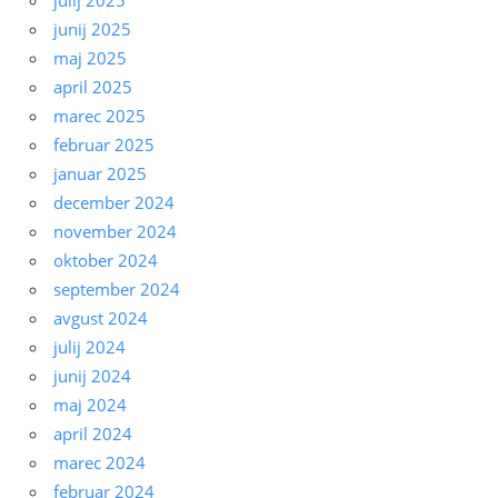
julij 2025
junij 2025
maj 2025
april 2025
marec 2025
februar 2025
januar 2025
december 2024
november 2024
oktober 2024
september 2024
avgust 2024
julij 2024
junij 2024
maj 2024
april 2024
marec 2024
februar 2024