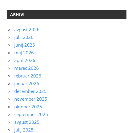
ARHIVI
avgust 2026
julij 2026
junij 2026
maj 2026
april 2026
marec 2026
februar 2026
januar 2026
december 2025
november 2025
oktober 2025
september 2025
avgust 2025
julij 2025