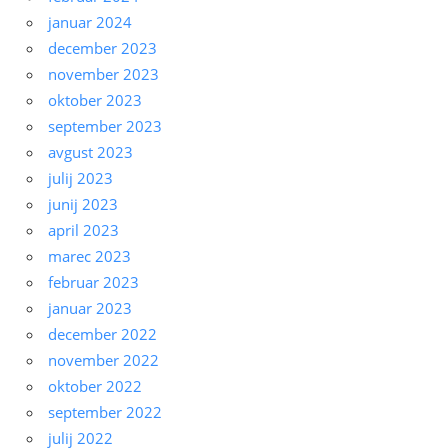
januar 2024
december 2023
november 2023
oktober 2023
september 2023
avgust 2023
julij 2023
junij 2023
april 2023
marec 2023
februar 2023
januar 2023
december 2022
november 2022
oktober 2022
september 2022
julij 2022