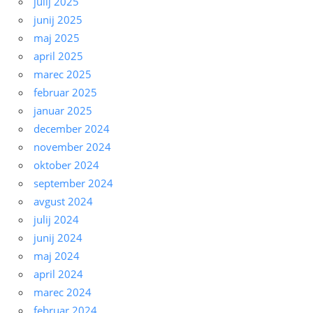
julij 2025
junij 2025
maj 2025
april 2025
marec 2025
februar 2025
januar 2025
december 2024
november 2024
oktober 2024
september 2024
avgust 2024
julij 2024
junij 2024
maj 2024
april 2024
marec 2024
februar 2024