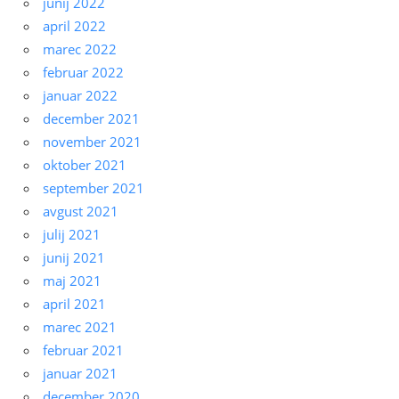
junij 2022
april 2022
marec 2022
februar 2022
januar 2022
december 2021
november 2021
oktober 2021
september 2021
avgust 2021
julij 2021
junij 2021
maj 2021
april 2021
marec 2021
februar 2021
januar 2021
december 2020