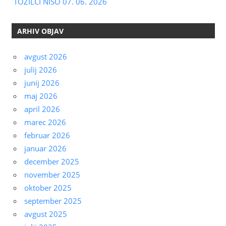
TOŽILCI NISO 07. 06. 2026
ARHIV OBJAV
avgust 2026
julij 2026
junij 2026
maj 2026
april 2026
marec 2026
februar 2026
januar 2026
december 2025
november 2025
oktober 2025
september 2025
avgust 2025