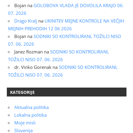
Bojan
na
GOLOBOVA VLADA JE DOVOLILA KRAJO 06.
07. 2026
Drago Kralj
na
UKINITEV MEJNE KONTROLE NA VEČJIH
MEJNIH PREHODIH 12 06 2026
Bojan
na
SODNIKI SO KONTROLIRANI, TOŽILCI NISO
07. 06. 2026
Janez Rozman
na
SODNIKI SO KONTROLIRANI,
TOŽILCI NISO 07. 06. 2026
dr. Vinko Gorenak
na
SODNIKI SO KONTROLIRANI,
TOŽILCI NISO 07. 06. 2026
KATEGORIJE
Aktualna politika
Lokalna politika
Moje misli
Slovenija