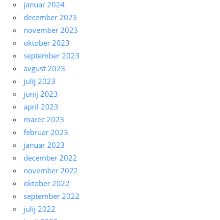
januar 2024
december 2023
november 2023
oktober 2023
september 2023
avgust 2023
julij 2023
junij 2023
april 2023
marec 2023
februar 2023
januar 2023
december 2022
november 2022
oktober 2022
september 2022
julij 2022