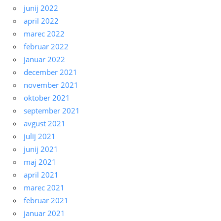
junij 2022
april 2022
marec 2022
februar 2022
januar 2022
december 2021
november 2021
oktober 2021
september 2021
avgust 2021
julij 2021
junij 2021
maj 2021
april 2021
marec 2021
februar 2021
januar 2021