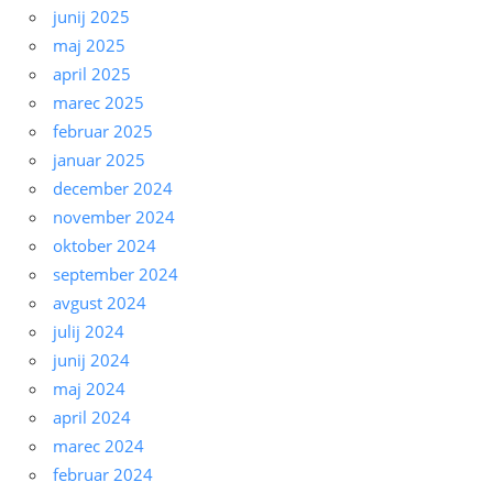
junij 2025
maj 2025
april 2025
marec 2025
februar 2025
januar 2025
december 2024
november 2024
oktober 2024
september 2024
avgust 2024
julij 2024
junij 2024
maj 2024
april 2024
marec 2024
februar 2024