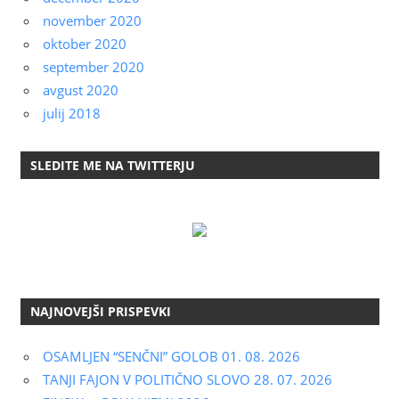
november 2020
oktober 2020
september 2020
avgust 2020
julij 2018
SLEDITE ME NA TWITTERJU
NAJNOVEJŠI PRISPEVKI
OSAMLJEN “SENČNI” GOLOB 01. 08. 2026
TANJI FAJON V POLITIČNO SLOVO 28. 07. 2026