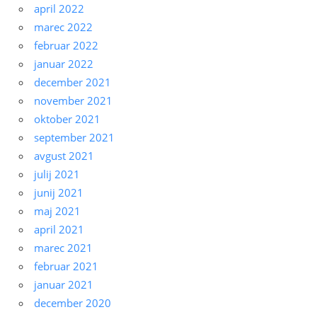
april 2022
marec 2022
februar 2022
januar 2022
december 2021
november 2021
oktober 2021
september 2021
avgust 2021
julij 2021
junij 2021
maj 2021
april 2021
marec 2021
februar 2021
januar 2021
december 2020