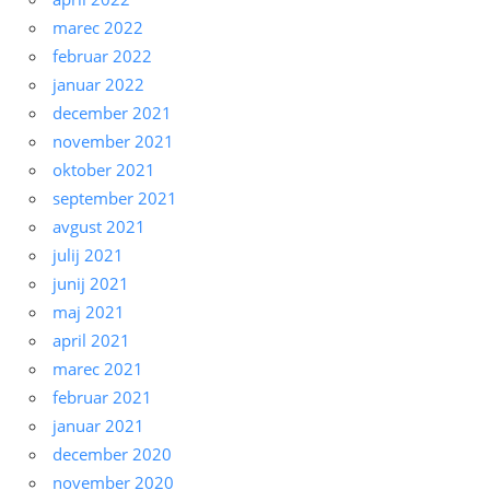
marec 2022
februar 2022
januar 2022
december 2021
november 2021
oktober 2021
september 2021
avgust 2021
julij 2021
junij 2021
maj 2021
april 2021
marec 2021
februar 2021
januar 2021
december 2020
november 2020