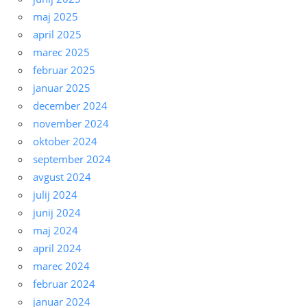
maj 2025
april 2025
marec 2025
februar 2025
januar 2025
december 2024
november 2024
oktober 2024
september 2024
avgust 2024
julij 2024
junij 2024
maj 2024
april 2024
marec 2024
februar 2024
januar 2024