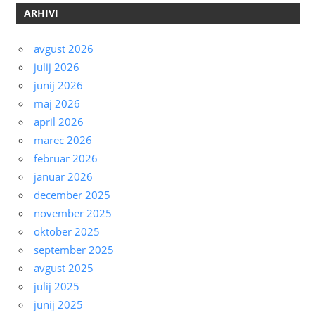
ARHIVI
avgust 2026
julij 2026
junij 2026
maj 2026
april 2026
marec 2026
februar 2026
januar 2026
december 2025
november 2025
oktober 2025
september 2025
avgust 2025
julij 2025
junij 2025