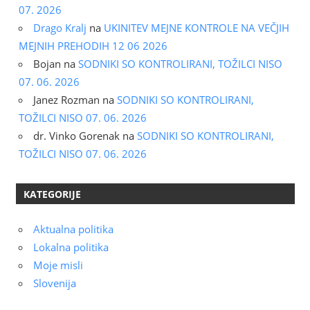
07. 2026
Drago Kralj
na
UKINITEV MEJNE KONTROLE NA VEČJIH
MEJNIH PREHODIH 12 06 2026
Bojan
na
SODNIKI SO KONTROLIRANI, TOŽILCI NISO
07. 06. 2026
Janez Rozman
na
SODNIKI SO KONTROLIRANI,
TOŽILCI NISO 07. 06. 2026
dr. Vinko Gorenak
na
SODNIKI SO KONTROLIRANI,
TOŽILCI NISO 07. 06. 2026
KATEGORIJE
Aktualna politika
Lokalna politika
Moje misli
Slovenija