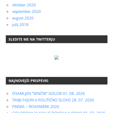
oktober 2020
september 2020
avgust 2020
julij 2018
SLEDITE ME NA TWITTERJU
NAJNOVEJŠI PRISPEVKI
OSAMLJEN “SENČNI” GOLOB 01. 08. 2026
TANJI FAJON V POLITIČNO SLOVO 28. 07. 2026
FINSKA – ROVANIEMI 2026