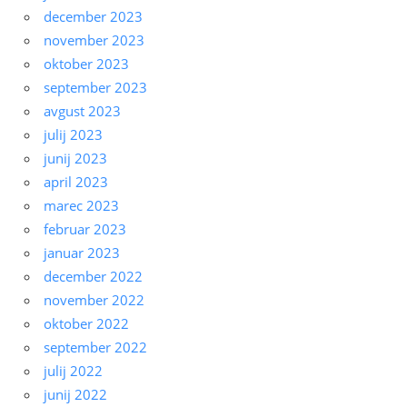
december 2023
november 2023
oktober 2023
september 2023
avgust 2023
julij 2023
junij 2023
april 2023
marec 2023
februar 2023
januar 2023
december 2022
november 2022
oktober 2022
september 2022
julij 2022
junij 2022