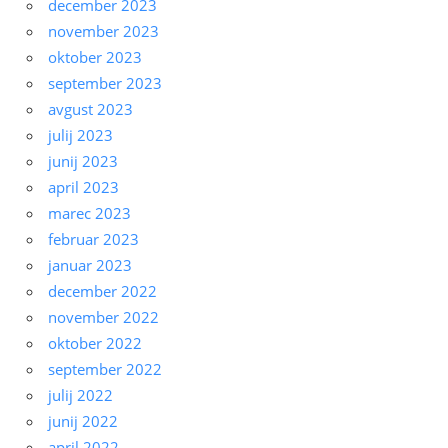
december 2023
november 2023
oktober 2023
september 2023
avgust 2023
julij 2023
junij 2023
april 2023
marec 2023
februar 2023
januar 2023
december 2022
november 2022
oktober 2022
september 2022
julij 2022
junij 2022
april 2022