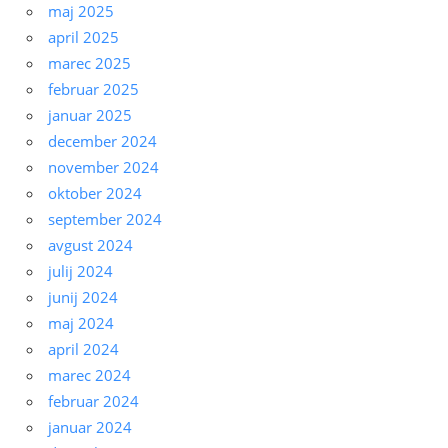
maj 2025
april 2025
marec 2025
februar 2025
januar 2025
december 2024
november 2024
oktober 2024
september 2024
avgust 2024
julij 2024
junij 2024
maj 2024
april 2024
marec 2024
februar 2024
januar 2024