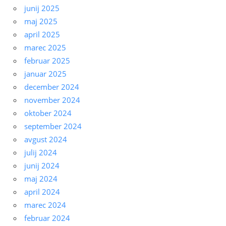
junij 2025
maj 2025
april 2025
marec 2025
februar 2025
januar 2025
december 2024
november 2024
oktober 2024
september 2024
avgust 2024
julij 2024
junij 2024
maj 2024
april 2024
marec 2024
februar 2024