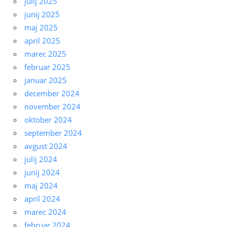
julij 2025
junij 2025
maj 2025
april 2025
marec 2025
februar 2025
januar 2025
december 2024
november 2024
oktober 2024
september 2024
avgust 2024
julij 2024
junij 2024
maj 2024
april 2024
marec 2024
februar 2024