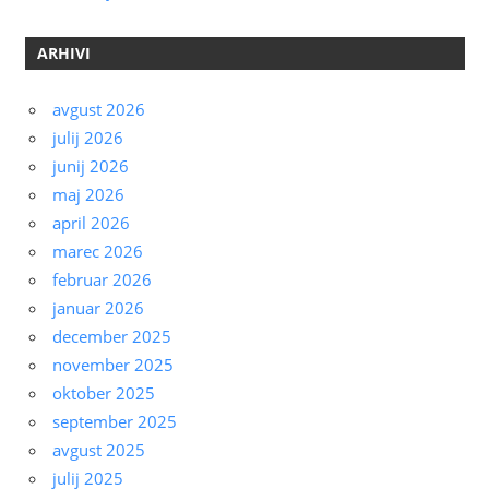
ARHIVI
avgust 2026
julij 2026
junij 2026
maj 2026
april 2026
marec 2026
februar 2026
januar 2026
december 2025
november 2025
oktober 2025
september 2025
avgust 2025
julij 2025