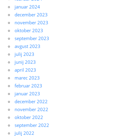
januar 2024
december 2023
november 2023
oktober 2023
september 2023
avgust 2023
julij 2023
junij 2023
april 2023
marec 2023
februar 2023
januar 2023
december 2022
november 2022
oktober 2022
september 2022
julij 2022