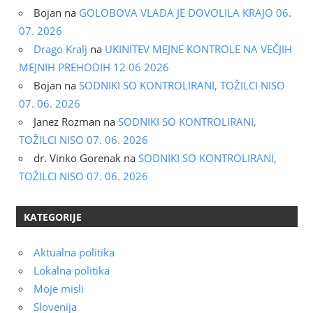
Bojan
na
GOLOBOVA VLADA JE DOVOLILA KRAJO 06.
07. 2026
Drago Kralj
na
UKINITEV MEJNE KONTROLE NA VEČJIH
MEJNIH PREHODIH 12 06 2026
Bojan
na
SODNIKI SO KONTROLIRANI, TOŽILCI NISO
07. 06. 2026
Janez Rozman
na
SODNIKI SO KONTROLIRANI,
TOŽILCI NISO 07. 06. 2026
dr. Vinko Gorenak
na
SODNIKI SO KONTROLIRANI,
TOŽILCI NISO 07. 06. 2026
KATEGORIJE
Aktualna politika
Lokalna politika
Moje misli
Slovenija