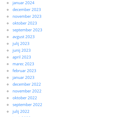
januar 2024
december 2023
november 2023
oktober 2023
september 2023
avgust 2023
julij 2023
junij 2023
april 2023
marec 2023
februar 2023
januar 2023
december 2022
november 2022
oktober 2022
september 2022
julij 2022