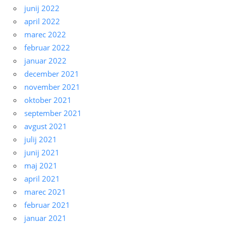
junij 2022
april 2022
marec 2022
februar 2022
januar 2022
december 2021
november 2021
oktober 2021
september 2021
avgust 2021
julij 2021
junij 2021
maj 2021
april 2021
marec 2021
februar 2021
januar 2021