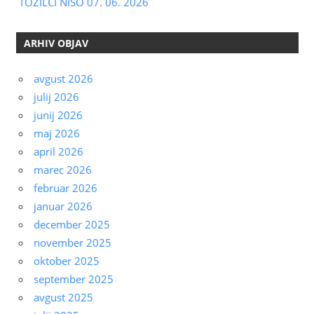
TOŽILCI NISO 07. 06. 2026
ARHIV OBJAV
avgust 2026
julij 2026
junij 2026
maj 2026
april 2026
marec 2026
februar 2026
januar 2026
december 2025
november 2025
oktober 2025
september 2025
avgust 2025