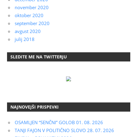
november 2020
oktober 2020
september 2020
avgust 2020
julij 2018
SLEDITE ME NA TWITTERJU
NAJNOVEJŠI PRISPEVKI
OSAMLJEN “SENČNI” GOLOB 01. 08. 2026
TANJI FAJON V POLITIČNO SLOVO 28. 07. 2026