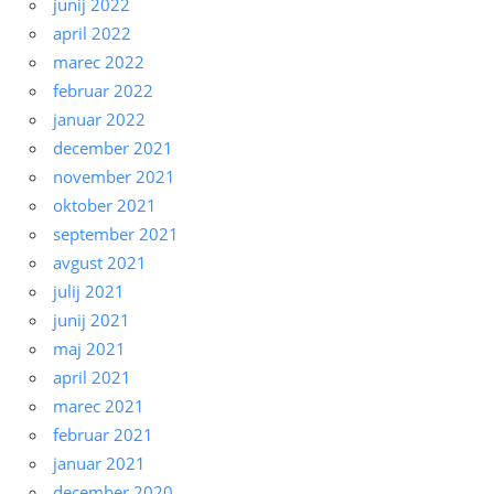
junij 2022
april 2022
marec 2022
februar 2022
januar 2022
december 2021
november 2021
oktober 2021
september 2021
avgust 2021
julij 2021
junij 2021
maj 2021
april 2021
marec 2021
februar 2021
januar 2021
december 2020