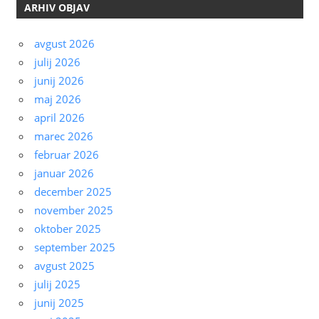
ARHIV OBJAV
avgust 2026
julij 2026
junij 2026
maj 2026
april 2026
marec 2026
februar 2026
januar 2026
december 2025
november 2025
oktober 2025
september 2025
avgust 2025
julij 2025
junij 2025