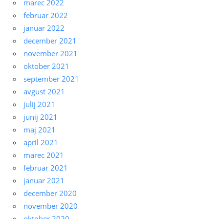
marec 2022
februar 2022
januar 2022
december 2021
november 2021
oktober 2021
september 2021
avgust 2021
julij 2021
junij 2021
maj 2021
april 2021
marec 2021
februar 2021
januar 2021
december 2020
november 2020
oktober 2020