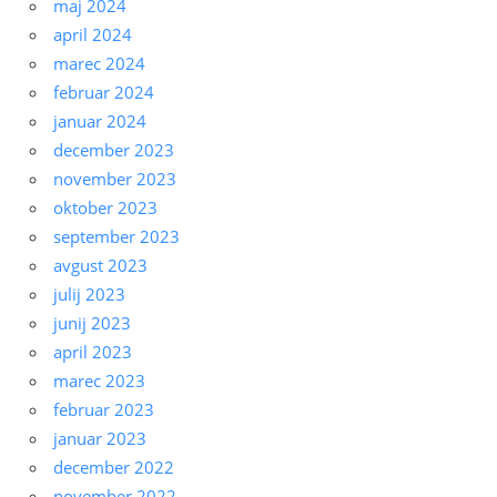
maj 2024
april 2024
marec 2024
februar 2024
januar 2024
december 2023
november 2023
oktober 2023
september 2023
avgust 2023
julij 2023
junij 2023
april 2023
marec 2023
februar 2023
januar 2023
december 2022
november 2022