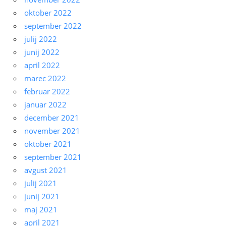
oktober 2022
september 2022
julij 2022
junij 2022
april 2022
marec 2022
februar 2022
januar 2022
december 2021
november 2021
oktober 2021
september 2021
avgust 2021
julij 2021
junij 2021
maj 2021
april 2021