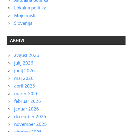
Aktualna politika
Lokalna politika
Moje misli
Slovenija
ARHIVI
avgust 2026
julij 2026
junij 2026
maj 2026
april 2026
marec 2026
februar 2026
januar 2026
december 2025
november 2025
oktober 2025