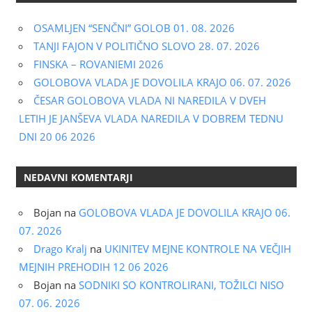
OSAMLJEN “SENČNI” GOLOB 01. 08. 2026
TANJI FAJON V POLITIČNO SLOVO 28. 07. 2026
FINSKA – ROVANIEMI 2026
GOLOBOVA VLADA JE DOVOLILA KRAJO 06. 07. 2026
ČESAR GOLOBOVA VLADA NI NAREDILA V DVEH
LETIH JE JANŠEVA VLADA NAREDILA V DOBREM TEDNU
DNI 20 06 2026
NEDAVNI KOMENTARJI
Bojan
na
GOLOBOVA VLADA JE DOVOLILA KRAJO 06.
07. 2026
Drago Kralj
na
UKINITEV MEJNE KONTROLE NA VEČJIH
MEJNIH PREHODIH 12 06 2026
Bojan
na
SODNIKI SO KONTROLIRANI, TOŽILCI NISO
07. 06. 2026