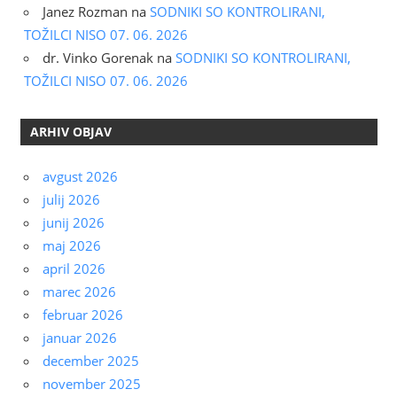
Janez Rozman
na
SODNIKI SO KONTROLIRANI,
TOŽILCI NISO 07. 06. 2026
dr. Vinko Gorenak
na
SODNIKI SO KONTROLIRANI,
TOŽILCI NISO 07. 06. 2026
ARHIV OBJAV
avgust 2026
julij 2026
junij 2026
maj 2026
april 2026
marec 2026
februar 2026
januar 2026
december 2025
november 2025