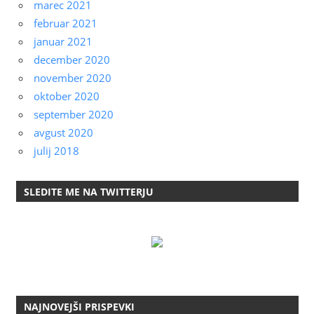
marec 2021
februar 2021
januar 2021
december 2020
november 2020
oktober 2020
september 2020
avgust 2020
julij 2018
SLEDITE ME NA TWITTERJU
NAJNOVEJŠI PRISPEVKI