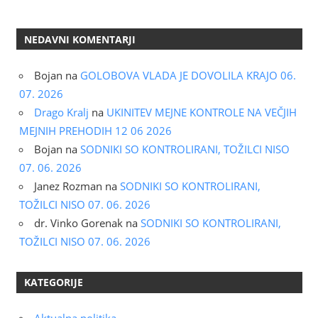
NEDAVNI KOMENTARJI
Bojan
na
GOLOBOVA VLADA JE DOVOLILA KRAJO 06.
07. 2026
Drago Kralj
na
UKINITEV MEJNE KONTROLE NA VEČJIH
MEJNIH PREHODIH 12 06 2026
Bojan
na
SODNIKI SO KONTROLIRANI, TOŽILCI NISO
07. 06. 2026
Janez Rozman
na
SODNIKI SO KONTROLIRANI,
TOŽILCI NISO 07. 06. 2026
dr. Vinko Gorenak
na
SODNIKI SO KONTROLIRANI,
TOŽILCI NISO 07. 06. 2026
KATEGORIJE