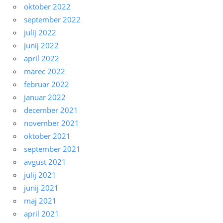
oktober 2022
september 2022
julij 2022
junij 2022
april 2022
marec 2022
februar 2022
januar 2022
december 2021
november 2021
oktober 2021
september 2021
avgust 2021
julij 2021
junij 2021
maj 2021
april 2021