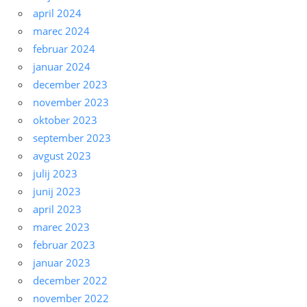
april 2024
marec 2024
februar 2024
januar 2024
december 2023
november 2023
oktober 2023
september 2023
avgust 2023
julij 2023
junij 2023
april 2023
marec 2023
februar 2023
januar 2023
december 2022
november 2022