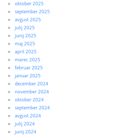
oktober 2025
september 2025
avgust 2025
julij 2025
junij 2025
maj 2025
april 2025
marec 2025
februar 2025
januar 2025
december 2024
november 2024
oktober 2024
september 2024
avgust 2024
julij 2024
junij 2024