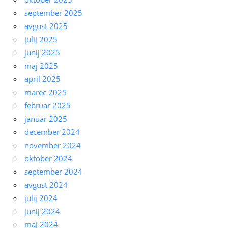
september 2025
avgust 2025
julij 2025
junij 2025
maj 2025
april 2025
marec 2025
februar 2025
januar 2025
december 2024
november 2024
oktober 2024
september 2024
avgust 2024
julij 2024
junij 2024
maj 2024