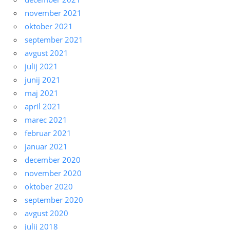
november 2021
oktober 2021
september 2021
avgust 2021
julij 2021
junij 2021
maj 2021
april 2021
marec 2021
februar 2021
januar 2021
december 2020
november 2020
oktober 2020
september 2020
avgust 2020
julij 2018