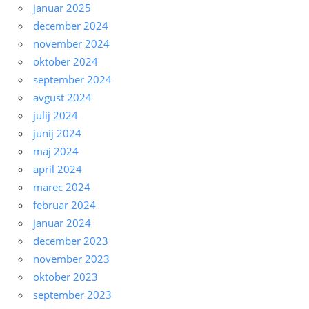
januar 2025
december 2024
november 2024
oktober 2024
september 2024
avgust 2024
julij 2024
junij 2024
maj 2024
april 2024
marec 2024
februar 2024
januar 2024
december 2023
november 2023
oktober 2023
september 2023