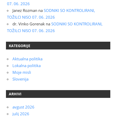
07. 06. 2026
Janez Rozman
na
SODNIKI SO KONTROLIRANI,
TOŽILCI NISO 07. 06. 2026
dr. Vinko Gorenak
na
SODNIKI SO KONTROLIRANI,
TOŽILCI NISO 07. 06. 2026
KATEGORIJE
Aktualna politika
Lokalna politika
Moje misli
Slovenija
ARHIVI
avgust 2026
julij 2026