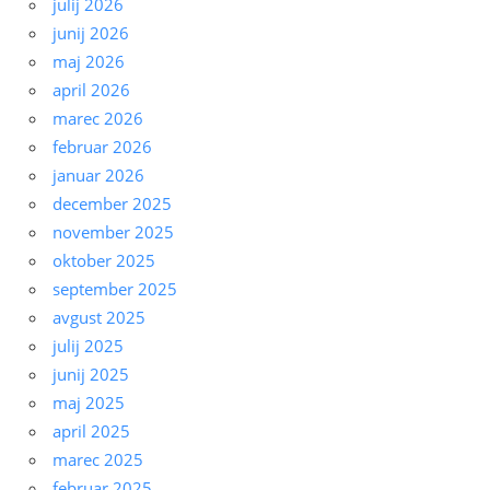
julij 2026
junij 2026
maj 2026
april 2026
marec 2026
februar 2026
januar 2026
december 2025
november 2025
oktober 2025
september 2025
avgust 2025
julij 2025
junij 2025
maj 2025
april 2025
marec 2025
februar 2025