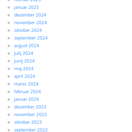
januar 2025
december 2024
november 2024
oktober 2024
september 2024
avgust 2024
julij 2024
junij 2024
maj 2024
april 2024
marec 2024
februar 2024
januar 2024
december 2023
november 2023
oktober 2023
september 2023