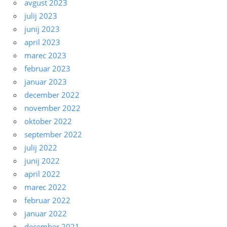
avgust 2023
julij 2023
junij 2023
april 2023
marec 2023
februar 2023
januar 2023
december 2022
november 2022
oktober 2022
september 2022
julij 2022
junij 2022
april 2022
marec 2022
februar 2022
januar 2022
december 2021