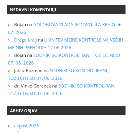
NEDAVNI KOMENTARJI
Bojan
na
GOLOBOVA VLADA JE DOVOLILA KRAJO 06.
07. 2026
Drago Kralj
na
UKINITEV MEJNE KONTROLE NA VEČJIH
MEJNIH PREHODIH 12 06 2026
Bojan
na
SODNIKI SO KONTROLIRANI, TOŽILCI NISO
07. 06. 2026
Janez Rozman
na
SODNIKI SO KONTROLIRANI,
TOŽILCI NISO 07. 06. 2026
dr. Vinko Gorenak
na
SODNIKI SO KONTROLIRANI,
TOŽILCI NISO 07. 06. 2026
ARHIV OBJAV
avgust 2026