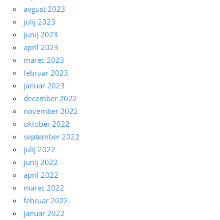
avgust 2023
julij 2023
junij 2023
april 2023
marec 2023
februar 2023
januar 2023
december 2022
november 2022
oktober 2022
september 2022
julij 2022
junij 2022
april 2022
marec 2022
februar 2022
januar 2022