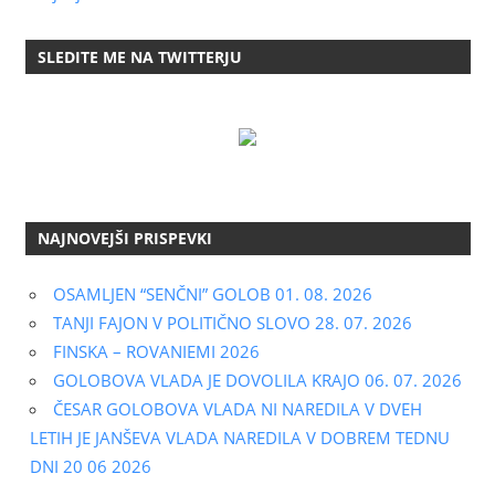
SLEDITE ME NA TWITTERJU
NAJNOVEJŠI PRISPEVKI
OSAMLJEN “SENČNI” GOLOB 01. 08. 2026
TANJI FAJON V POLITIČNO SLOVO 28. 07. 2026
FINSKA – ROVANIEMI 2026
GOLOBOVA VLADA JE DOVOLILA KRAJO 06. 07. 2026
ČESAR GOLOBOVA VLADA NI NAREDILA V DVEH
LETIH JE JANŠEVA VLADA NAREDILA V DOBREM TEDNU
DNI 20 06 2026