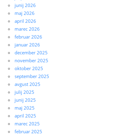
junij 2026
maj 2026
april 2026
marec 2026
februar 2026
januar 2026
december 2025
november 2025
oktober 2025
september 2025
avgust 2025
julij 2025
junij 2025
maj 2025
april 2025
marec 2025
februar 2025