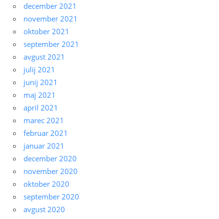
december 2021
november 2021
oktober 2021
september 2021
avgust 2021
julij 2021
junij 2021
maj 2021
april 2021
marec 2021
februar 2021
januar 2021
december 2020
november 2020
oktober 2020
september 2020
avgust 2020