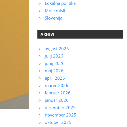
Lokalna politika
Moje misli
Slovenija
ARHIVI
avgust 2026
julij 2026
junij 2026
maj 2026
april 2026
marec 2026
februar 2026
januar 2026
december 2025
november 2025
oktober 2025