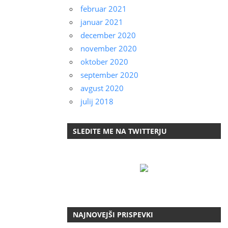
februar 2021
januar 2021
december 2020
november 2020
oktober 2020
september 2020
avgust 2020
julij 2018
SLEDITE ME NA TWITTERJU
NAJNOVEJŠI PRISPEVKI