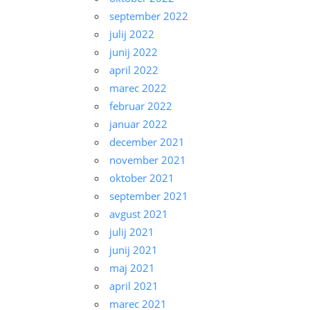
september 2022
julij 2022
junij 2022
april 2022
marec 2022
februar 2022
januar 2022
december 2021
november 2021
oktober 2021
september 2021
avgust 2021
julij 2021
junij 2021
maj 2021
april 2021
marec 2021