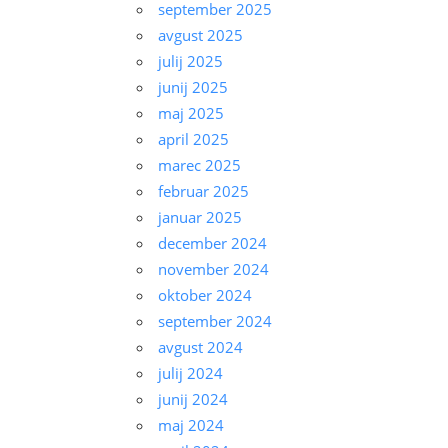
september 2025
avgust 2025
julij 2025
junij 2025
maj 2025
april 2025
marec 2025
februar 2025
januar 2025
december 2024
november 2024
oktober 2024
september 2024
avgust 2024
julij 2024
junij 2024
maj 2024