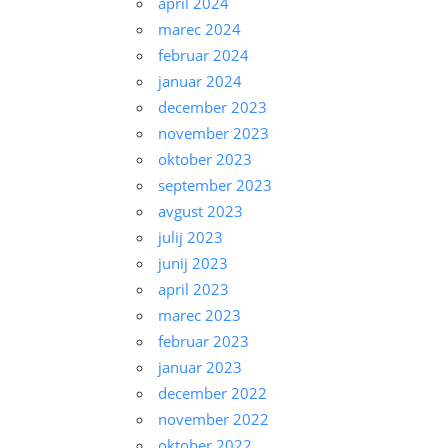
april 2024
marec 2024
februar 2024
januar 2024
december 2023
november 2023
oktober 2023
september 2023
avgust 2023
julij 2023
junij 2023
april 2023
marec 2023
februar 2023
januar 2023
december 2022
november 2022
oktober 2022