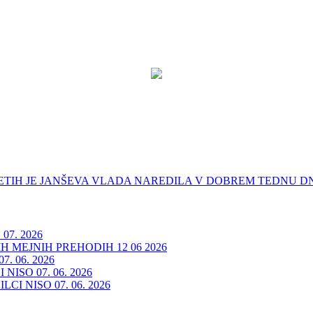
IH JE JANŠEVA VLADA NAREDILA V DOBREM TEDNU DNI 
7. 2026
 MEJNIH PREHODIH 12 06 2026
. 06. 2026
ISO 07. 06. 2026
I NISO 07. 06. 2026