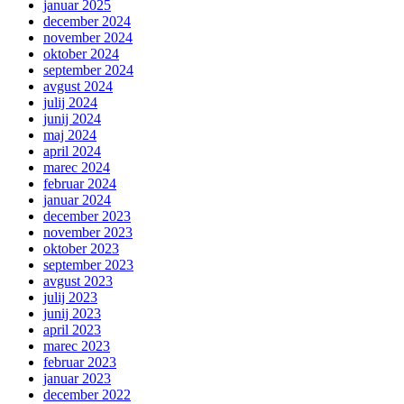
januar 2025
december 2024
november 2024
oktober 2024
september 2024
avgust 2024
julij 2024
junij 2024
maj 2024
april 2024
marec 2024
februar 2024
januar 2024
december 2023
november 2023
oktober 2023
september 2023
avgust 2023
julij 2023
junij 2023
april 2023
marec 2023
februar 2023
januar 2023
december 2022