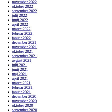
november 2022
oktober 2022
september 2022
julij 2022
junij 2022
april 2022
marec 2022
februar 2022
januar 2022
december 2021
november 2021
oktober 2021
september 2021
avgust 2021
julij 2021
junij 2021
maj 2021
april 2021
marec 2021
februar 2021
januar 2021
december 2020
november 2020
oktober 2020
september 2020