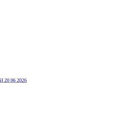
20 06 2026