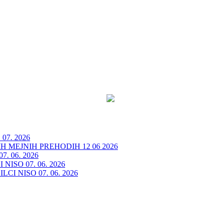
7. 2026
 MEJNIH PREHODIH 12 06 2026
. 06. 2026
ISO 07. 06. 2026
I NISO 07. 06. 2026