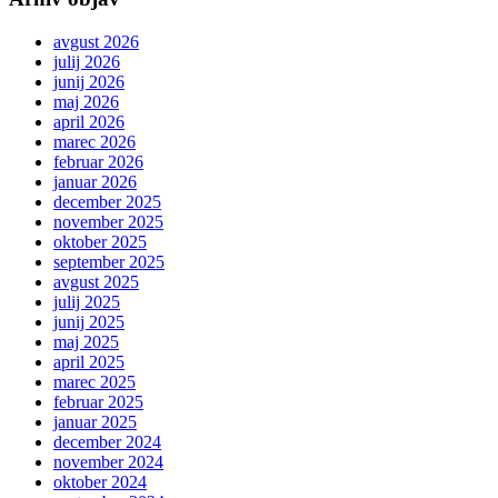
avgust 2026
julij 2026
junij 2026
maj 2026
april 2026
marec 2026
februar 2026
januar 2026
december 2025
november 2025
oktober 2025
september 2025
avgust 2025
julij 2025
junij 2025
maj 2025
april 2025
marec 2025
februar 2025
januar 2025
december 2024
november 2024
oktober 2024