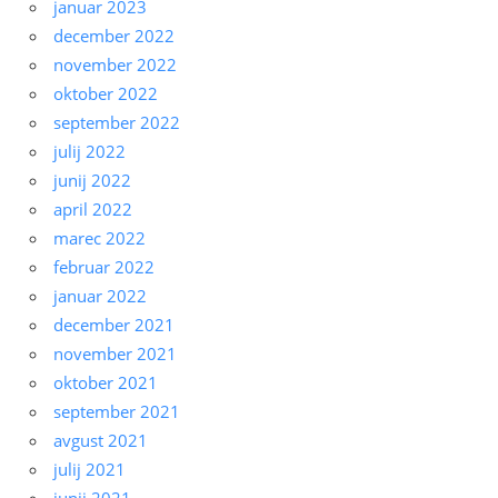
januar 2023
december 2022
november 2022
oktober 2022
september 2022
julij 2022
junij 2022
april 2022
marec 2022
februar 2022
januar 2022
december 2021
november 2021
oktober 2021
september 2021
avgust 2021
julij 2021