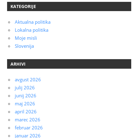
KATEGORIJE
Aktualna politika
Lokalna politika
Moje misli
Slovenija
ARHIVI
avgust 2026
julij 2026
junij 2026
maj 2026
april 2026
marec 2026
februar 2026
januar 2026