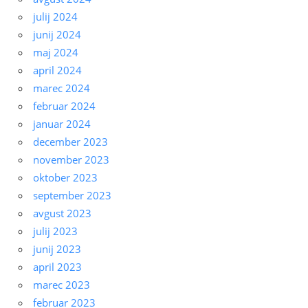
julij 2024
junij 2024
maj 2024
april 2024
marec 2024
februar 2024
januar 2024
december 2023
november 2023
oktober 2023
september 2023
avgust 2023
julij 2023
junij 2023
april 2023
marec 2023
februar 2023