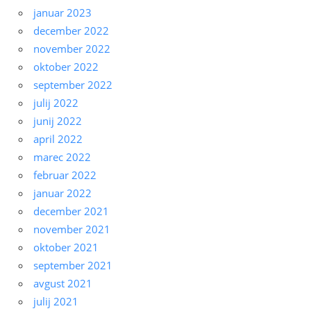
januar 2023
december 2022
november 2022
oktober 2022
september 2022
julij 2022
junij 2022
april 2022
marec 2022
februar 2022
januar 2022
december 2021
november 2021
oktober 2021
september 2021
avgust 2021
julij 2021