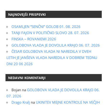
NAJNOVEJŠI PRISPEVKI
OSAMLJEN “SENČNI” GOLOB 01. 08. 2026
TANJI FAJON V POLITIČNO SLOVO 28. 07. 2026
FINSKA – ROVANIEMI 2026
GOLOBOVA VLADA JE DOVOLILA KRAJO 06. 07. 2026
ČESAR GOLOBOVA VLADA NI NAREDILA V DVEH
LETIH JE JANŠEVA VLADA NAREDILA V DOBREM TEDNU
DNI 20 06 2026
NEDAVNI KOMENTARJI
Bojan
na
GOLOBOVA VLADA JE DOVOLILA KRAJO 06.
07. 2026
Drago Kralj
na
UKINITEV MEJNE KONTROLE NA VEČJIH