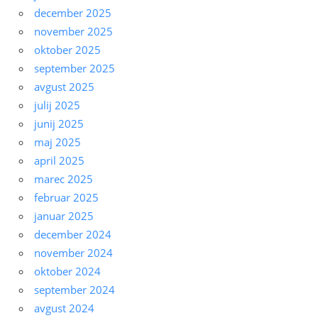
december 2025
november 2025
oktober 2025
september 2025
avgust 2025
julij 2025
junij 2025
maj 2025
april 2025
marec 2025
februar 2025
januar 2025
december 2024
november 2024
oktober 2024
september 2024
avgust 2024