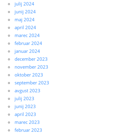
julij 2024
junij 2024
maj 2024
april 2024
marec 2024
februar 2024
januar 2024
december 2023
november 2023
oktober 2023
september 2023
avgust 2023
julij 2023
junij 2023
april 2023
marec 2023
februar 2023