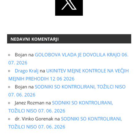
NEDAVNI KOMENTARJI
Bojan
na
GOLOBOVA VLADA JE DOVOLILA KRAJO 06.
07. 2026
Drago Kralj
na
UKINITEV MEJNE KONTROLE NA VEČJIH
MEJNIH PREHODIH 12 06 2026
Bojan
na
SODNIKI SO KONTROLIRANI, TOŽILCI NISO
07. 06. 2026
Janez Rozman
na
SODNIKI SO KONTROLIRANI,
TOŽILCI NISO 07. 06. 2026
dr. Vinko Gorenak
na
SODNIKI SO KONTROLIRANI,
TOŽILCI NISO 07. 06. 2026