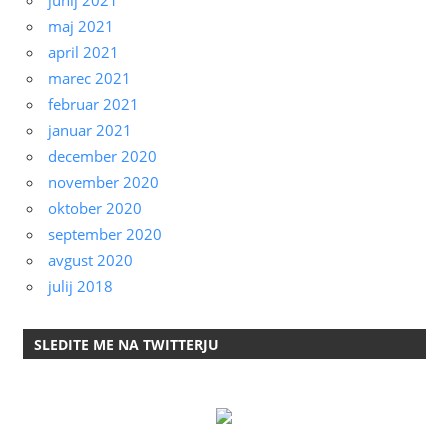
junij 2021
maj 2021
april 2021
marec 2021
februar 2021
januar 2021
december 2020
november 2020
oktober 2020
september 2020
avgust 2020
julij 2018
SLEDITE ME NA TWITTERJU