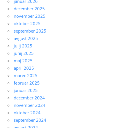
januar 2026
december 2025
november 2025
oktober 2025
september 2025
avgust 2025
julij 2025
junij 2025
maj 2025
april 2025
marec 2025
februar 2025
januar 2025
december 2024
november 2024
oktober 2024
september 2024
avgust 2024