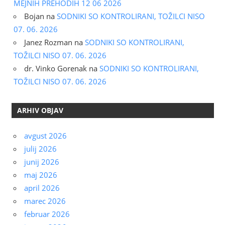
MEJNIH PREHODIH 12 06 2026
Bojan
na
SODNIKI SO KONTROLIRANI, TOŽILCI NISO
07. 06. 2026
Janez Rozman
na
SODNIKI SO KONTROLIRANI,
TOŽILCI NISO 07. 06. 2026
dr. Vinko Gorenak
na
SODNIKI SO KONTROLIRANI,
TOŽILCI NISO 07. 06. 2026
ARHIV OBJAV
avgust 2026
julij 2026
junij 2026
maj 2026
april 2026
marec 2026
februar 2026