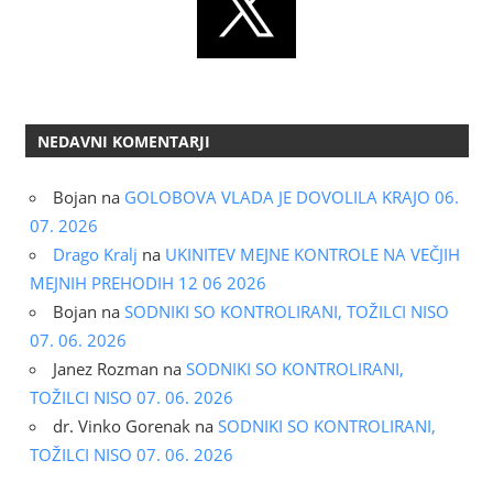
NEDAVNI KOMENTARJI
Bojan
na
GOLOBOVA VLADA JE DOVOLILA KRAJO 06.
07. 2026
Drago Kralj
na
UKINITEV MEJNE KONTROLE NA VEČJIH
MEJNIH PREHODIH 12 06 2026
Bojan
na
SODNIKI SO KONTROLIRANI, TOŽILCI NISO
07. 06. 2026
Janez Rozman
na
SODNIKI SO KONTROLIRANI,
TOŽILCI NISO 07. 06. 2026
dr. Vinko Gorenak
na
SODNIKI SO KONTROLIRANI,
TOŽILCI NISO 07. 06. 2026