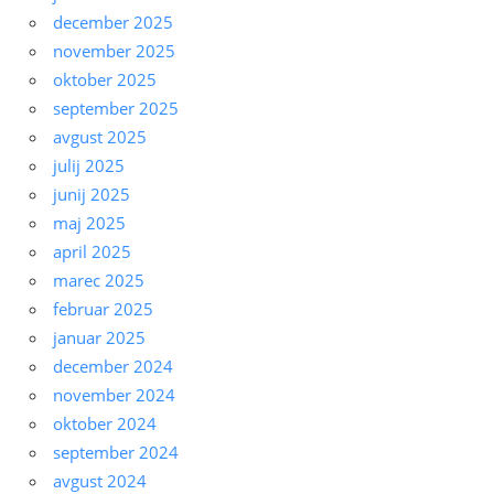
december 2025
november 2025
oktober 2025
september 2025
avgust 2025
julij 2025
junij 2025
maj 2025
april 2025
marec 2025
februar 2025
januar 2025
december 2024
november 2024
oktober 2024
september 2024
avgust 2024