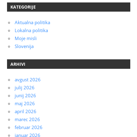
KATEGORIJE
Aktualna politika
Lokalna politika
Moje misli
Slovenija
ARHIVI
avgust 2026
julij 2026
junij 2026
maj 2026
april 2026
marec 2026
februar 2026
januar 2026