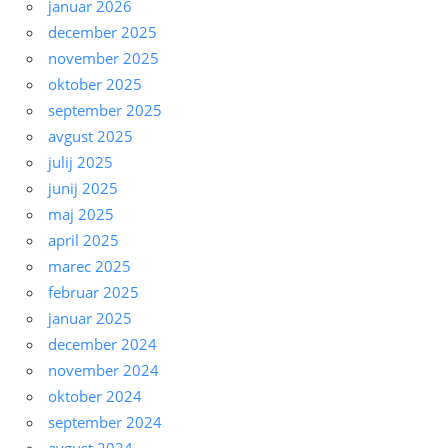
januar 2026
december 2025
november 2025
oktober 2025
september 2025
avgust 2025
julij 2025
junij 2025
maj 2025
april 2025
marec 2025
februar 2025
januar 2025
december 2024
november 2024
oktober 2024
september 2024