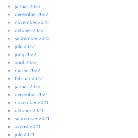
januar 2023
december 2022
november 2022
oktober 2022
september 2022
julij 2022
junij 2022
april 2022
marec 2022
februar 2022
januar 2022
december 2021
november 2021
oktober 2021
september 2021
avgust 2021
julij 2021