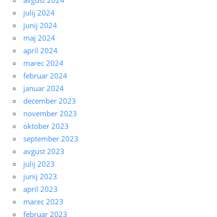
avgust 2024
julij 2024
junij 2024
maj 2024
april 2024
marec 2024
februar 2024
januar 2024
december 2023
november 2023
oktober 2023
september 2023
avgust 2023
julij 2023
junij 2023
april 2023
marec 2023
februar 2023