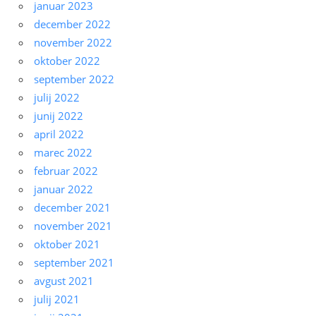
januar 2023
december 2022
november 2022
oktober 2022
september 2022
julij 2022
junij 2022
april 2022
marec 2022
februar 2022
januar 2022
december 2021
november 2021
oktober 2021
september 2021
avgust 2021
julij 2021