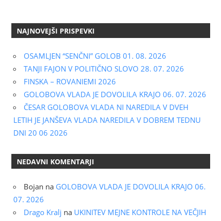
NAJNOVEJŠI PRISPEVKI
OSAMLJEN “SENČNI” GOLOB 01. 08. 2026
TANJI FAJON V POLITIČNO SLOVO 28. 07. 2026
FINSKA – ROVANIEMI 2026
GOLOBOVA VLADA JE DOVOLILA KRAJO 06. 07. 2026
ČESAR GOLOBOVA VLADA NI NAREDILA V DVEH
LETIH JE JANŠEVA VLADA NAREDILA V DOBREM TEDNU
DNI 20 06 2026
NEDAVNI KOMENTARJI
Bojan
na
GOLOBOVA VLADA JE DOVOLILA KRAJO 06.
07. 2026
Drago Kralj
na
UKINITEV MEJNE KONTROLE NA VEČJIH