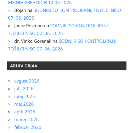
MEJNIH PREHODIH 12 06 2026
Bojan
na
SODNIKI SO KONTROLIRANI, TOŽILCI NISO
07. 06. 2026
Janez Rozman
na
SODNIKI SO KONTROLIRANI,
TOŽILCI NISO 07. 06. 2026
dr. Vinko Gorenak
na
SODNIKI SO KONTROLIRANI,
TOŽILCI NISO 07. 06. 2026
ARHIV OBJAV
avgust 2026
julij 2026
junij 2026
maj 2026
april 2026
marec 2026
februar 2026