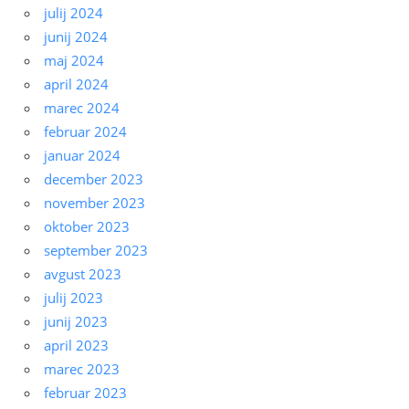
julij 2024
junij 2024
maj 2024
april 2024
marec 2024
februar 2024
januar 2024
december 2023
november 2023
oktober 2023
september 2023
avgust 2023
julij 2023
junij 2023
april 2023
marec 2023
februar 2023