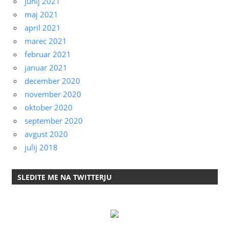
junij 2021
maj 2021
april 2021
marec 2021
februar 2021
januar 2021
december 2020
november 2020
oktober 2020
september 2020
avgust 2020
julij 2018
SLEDITE ME NA TWITTERJU