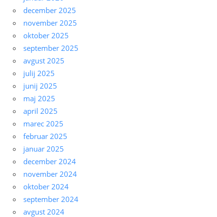
december 2025
november 2025
oktober 2025
september 2025
avgust 2025
julij 2025
junij 2025
maj 2025
april 2025
marec 2025
februar 2025
januar 2025
december 2024
november 2024
oktober 2024
september 2024
avgust 2024