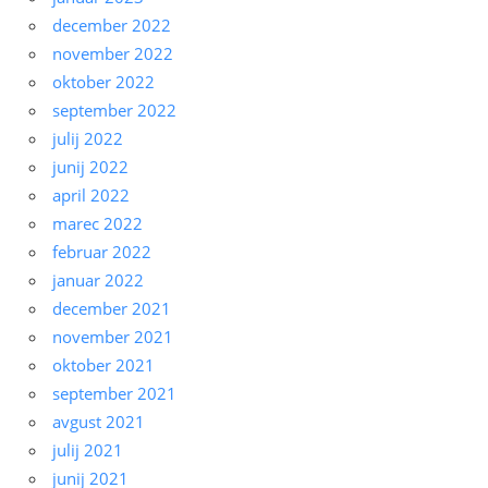
december 2022
november 2022
oktober 2022
september 2022
julij 2022
junij 2022
april 2022
marec 2022
februar 2022
januar 2022
december 2021
november 2021
oktober 2021
september 2021
avgust 2021
julij 2021
junij 2021