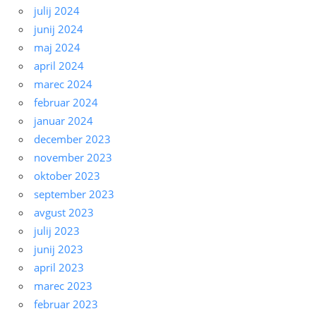
julij 2024
junij 2024
maj 2024
april 2024
marec 2024
februar 2024
januar 2024
december 2023
november 2023
oktober 2023
september 2023
avgust 2023
julij 2023
junij 2023
april 2023
marec 2023
februar 2023