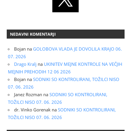
NEDAVNI KOMENTARJI
Bojan
na
GOLOBOVA VLADA JE DOVOLILA KRAJO 06.
07. 2026
Drago Kralj
na
UKINITEV MEJNE KONTROLE NA VEČJIH
MEJNIH PREHODIH 12 06 2026
Bojan
na
SODNIKI SO KONTROLIRANI, TOŽILCI NISO
07. 06. 2026
Janez Rozman
na
SODNIKI SO KONTROLIRANI,
TOŽILCI NISO 07. 06. 2026
dr. Vinko Gorenak
na
SODNIKI SO KONTROLIRANI,
TOŽILCI NISO 07. 06. 2026