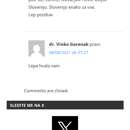
Slovenijo. Slovenijo enako za vse.
Lep pozdrav
dr. Vinko Gorenak
pravi:
08/04/2021 ob 07:27
Lepa hvala vam
Comments are closed.
SLEDITE ME NA X