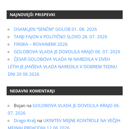
NAJNOVEJŠI PRISPEVKI
OSAMLJEN “SENČNI” GOLOB 01. 08. 2026
TANJI FAJON V POLITIČNO SLOVO 28. 07. 2026
FINSKA – ROVANIEMI 2026
GOLOBOVA VLADA JE DOVOLILA KRAJO 06. 07. 2026
ČESAR GOLOBOVA VLADA NI NAREDILA V DVEH
LETIH JE JANŠEVA VLADA NAREDILA V DOBREM TEDNU
DNI 20 06 2026
NEDAVNI KOMENTARJI
Bojan
na
GOLOBOVA VLADA JE DOVOLILA KRAJO 06.
07. 2026
Drago Kralj
na
UKINITEV MEJNE KONTROLE NA VEČJIH
MEJNIH PREHODIH 12 06 2026