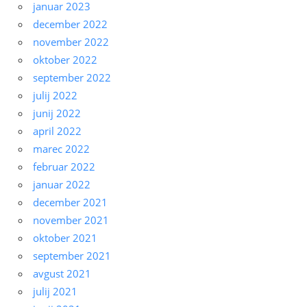
januar 2023
december 2022
november 2022
oktober 2022
september 2022
julij 2022
junij 2022
april 2022
marec 2022
februar 2022
januar 2022
december 2021
november 2021
oktober 2021
september 2021
avgust 2021
julij 2021