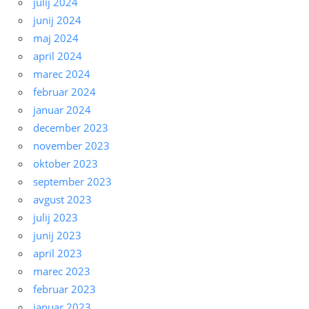
julij 2024
junij 2024
maj 2024
april 2024
marec 2024
februar 2024
januar 2024
december 2023
november 2023
oktober 2023
september 2023
avgust 2023
julij 2023
junij 2023
april 2023
marec 2023
februar 2023
januar 2023