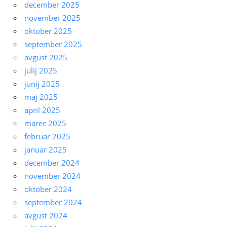
december 2025
november 2025
oktober 2025
september 2025
avgust 2025
julij 2025
junij 2025
maj 2025
april 2025
marec 2025
februar 2025
januar 2025
december 2024
november 2024
oktober 2024
september 2024
avgust 2024