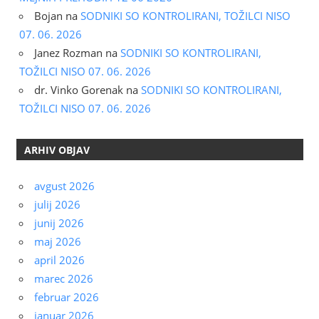
Bojan
na
SODNIKI SO KONTROLIRANI, TOŽILCI NISO
07. 06. 2026
Janez Rozman
na
SODNIKI SO KONTROLIRANI,
TOŽILCI NISO 07. 06. 2026
dr. Vinko Gorenak
na
SODNIKI SO KONTROLIRANI,
TOŽILCI NISO 07. 06. 2026
ARHIV OBJAV
avgust 2026
julij 2026
junij 2026
maj 2026
april 2026
marec 2026
februar 2026
januar 2026