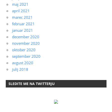
maj 2021
april 2021
marec 2021
februar 2021
januar 2021
december 2020
november 2020
oktober 2020
september 2020
avgust 2020
julij 2018
SLEDITE ME NA TWITTERJU