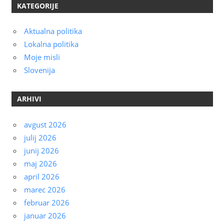
KATEGORIJE
Aktualna politika
Lokalna politika
Moje misli
Slovenija
ARHIVI
avgust 2026
julij 2026
junij 2026
maj 2026
april 2026
marec 2026
februar 2026
januar 2026