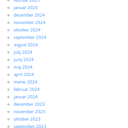
januar 2025
december 2024
november 2024
oktober 2024
september 2024
avgust 2024
julij 2024
junij 2024
maj 2024
april 2024
marec 2024
februar 2024
januar 2024
december 2023
november 2023
oktober 2023
september 2023