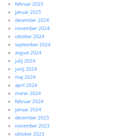
februar 2025
januar 2025
december 2024
november 2024
oktober 2024
september 2024
avgust 2024
julij 2024
junij 2024
maj 2024
april 2024
marec 2024
februar 2024
januar 2024
december 2023
november 2023
oktober 2023