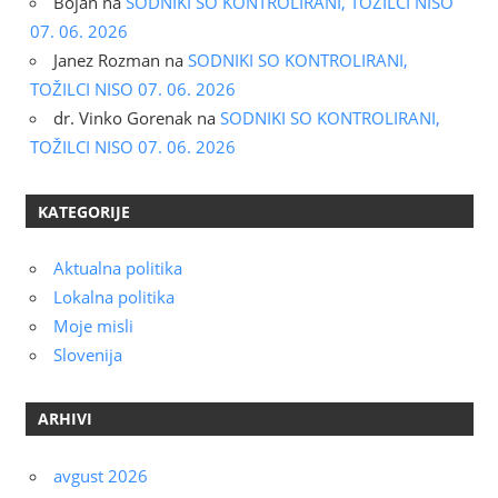
Bojan
na
SODNIKI SO KONTROLIRANI, TOŽILCI NISO
07. 06. 2026
Janez Rozman
na
SODNIKI SO KONTROLIRANI,
TOŽILCI NISO 07. 06. 2026
dr. Vinko Gorenak
na
SODNIKI SO KONTROLIRANI,
TOŽILCI NISO 07. 06. 2026
KATEGORIJE
Aktualna politika
Lokalna politika
Moje misli
Slovenija
ARHIVI
avgust 2026