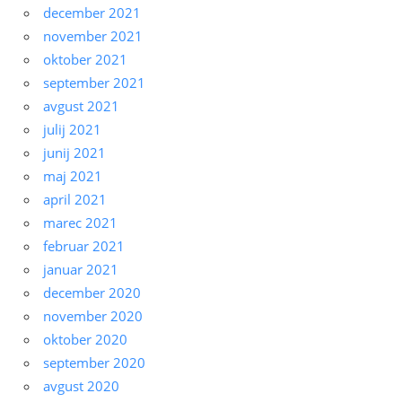
december 2021
november 2021
oktober 2021
september 2021
avgust 2021
julij 2021
junij 2021
maj 2021
april 2021
marec 2021
februar 2021
januar 2021
december 2020
november 2020
oktober 2020
september 2020
avgust 2020