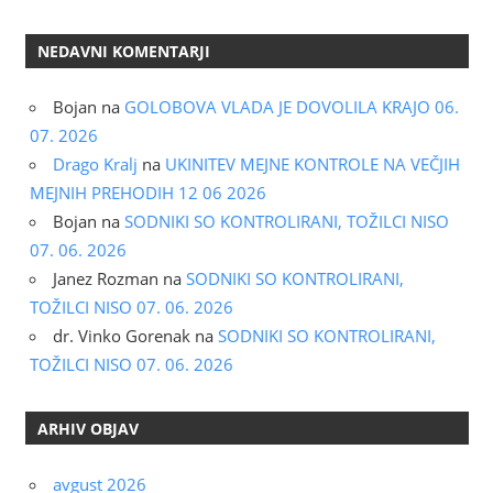
NEDAVNI KOMENTARJI
Bojan
na
GOLOBOVA VLADA JE DOVOLILA KRAJO 06.
07. 2026
Drago Kralj
na
UKINITEV MEJNE KONTROLE NA VEČJIH
MEJNIH PREHODIH 12 06 2026
Bojan
na
SODNIKI SO KONTROLIRANI, TOŽILCI NISO
07. 06. 2026
Janez Rozman
na
SODNIKI SO KONTROLIRANI,
TOŽILCI NISO 07. 06. 2026
dr. Vinko Gorenak
na
SODNIKI SO KONTROLIRANI,
TOŽILCI NISO 07. 06. 2026
ARHIV OBJAV
avgust 2026