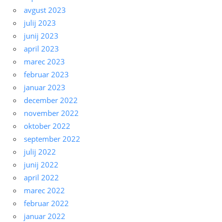
avgust 2023
julij 2023
junij 2023
april 2023
marec 2023
februar 2023
januar 2023
december 2022
november 2022
oktober 2022
september 2022
julij 2022
junij 2022
april 2022
marec 2022
februar 2022
januar 2022