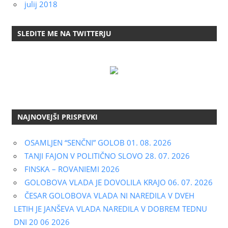
julij 2018
SLEDITE ME NA TWITTERJU
NAJNOVEJŠI PRISPEVKI
OSAMLJEN “SENČNI” GOLOB 01. 08. 2026
TANJI FAJON V POLITIČNO SLOVO 28. 07. 2026
FINSKA – ROVANIEMI 2026
GOLOBOVA VLADA JE DOVOLILA KRAJO 06. 07. 2026
ČESAR GOLOBOVA VLADA NI NAREDILA V DVEH
LETIH JE JANŠEVA VLADA NAREDILA V DOBREM TEDNU
DNI 20 06 2026