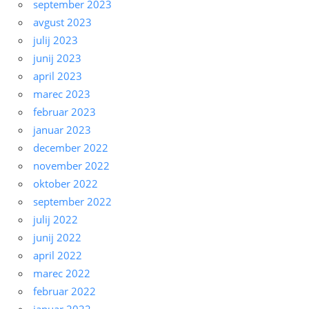
september 2023
avgust 2023
julij 2023
junij 2023
april 2023
marec 2023
februar 2023
januar 2023
december 2022
november 2022
oktober 2022
september 2022
julij 2022
junij 2022
april 2022
marec 2022
februar 2022
januar 2022