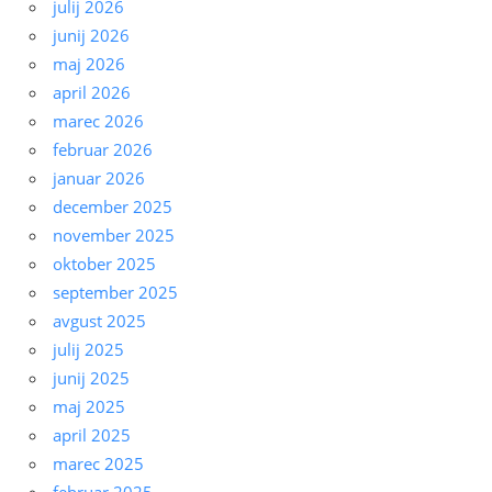
julij 2026
junij 2026
maj 2026
april 2026
marec 2026
februar 2026
januar 2026
december 2025
november 2025
oktober 2025
september 2025
avgust 2025
julij 2025
junij 2025
maj 2025
april 2025
marec 2025
februar 2025