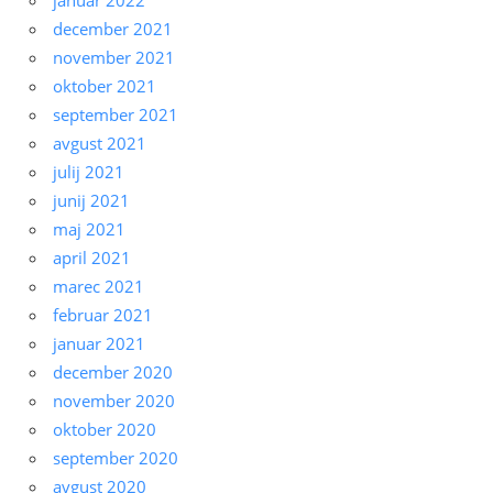
december 2021
november 2021
oktober 2021
september 2021
avgust 2021
julij 2021
junij 2021
maj 2021
april 2021
marec 2021
februar 2021
januar 2021
december 2020
november 2020
oktober 2020
september 2020
avgust 2020