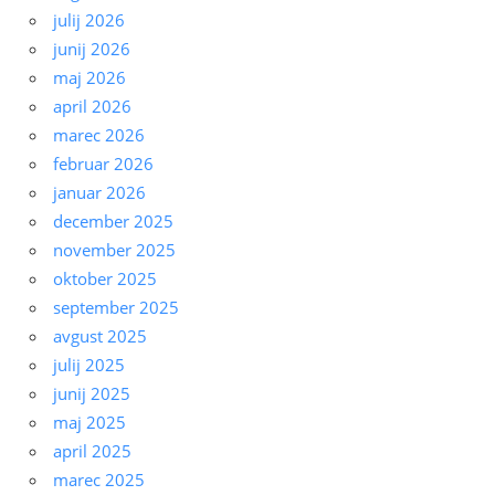
julij 2026
junij 2026
maj 2026
april 2026
marec 2026
februar 2026
januar 2026
december 2025
november 2025
oktober 2025
september 2025
avgust 2025
julij 2025
junij 2025
maj 2025
april 2025
marec 2025